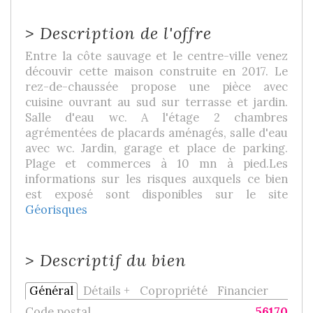
>
Description de l'offre
Entre la côte sauvage et le centre-ville venez
découvir cette maison construite en 2017. Le
rez-de-chaussée propose une pièce avec
cuisine ouvrant au sud sur terrasse et jardin.
Salle d'eau wc. A l'étage 2 chambres
agrémentées de placards aménagés, salle d'eau
avec wc. Jardin, garage et place de parking.
Plage et commerces à 10 mn à pied.
Les
informations sur les risques auxquels ce bien
est exposé sont disponibles sur le site
Géorisques
>
Descriptif du bien
Général
Détails +
Copropriété
Financier
Code postal
56170