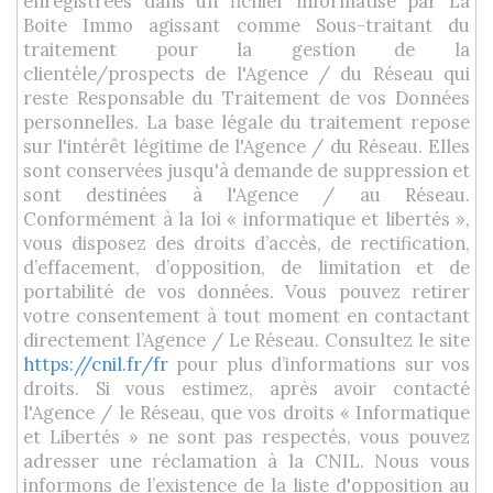
enregistrées dans un fichier informatisé par La
Boite Immo agissant comme Sous-traitant du
traitement pour la gestion de la
clientèle/prospects de l'Agence / du Réseau qui
reste Responsable du Traitement de vos Données
personnelles. La base légale du traitement repose
sur l'intérêt légitime de l'Agence / du Réseau. Elles
sont conservées jusqu'à demande de suppression et
sont destinées à l'Agence / au Réseau.
Conformément à la loi « informatique et libertés »,
vous disposez des droits d’accès, de rectification,
d’effacement, d’opposition, de limitation et de
portabilité de vos données. Vous pouvez retirer
votre consentement à tout moment en contactant
directement l’Agence / Le Réseau. Consultez le site
https://cnil.fr/fr
pour plus d’informations sur vos
droits. Si vous estimez, après avoir contacté
l'Agence / le Réseau, que vos droits « Informatique
et Libertés » ne sont pas respectés, vous pouvez
adresser une réclamation à la CNIL. Nous vous
informons de l’existence de la liste d'opposition au