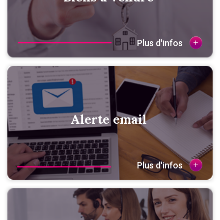
+
Plus d'infos
Alerte email
+
Plus d'infos