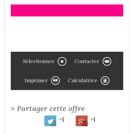
Sélectionner
Contacter
Imprimer
Calculatrice
>
Partager cette offre
+1
+1