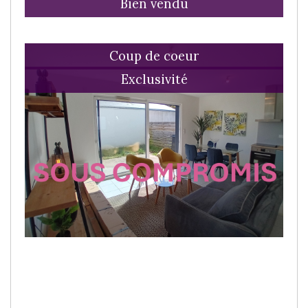
Bien vendu
Coup de coeur
Exclusivité