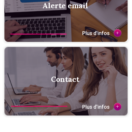
Alerte email
+
Plus d'infos
Contact
+
Plus d'infos