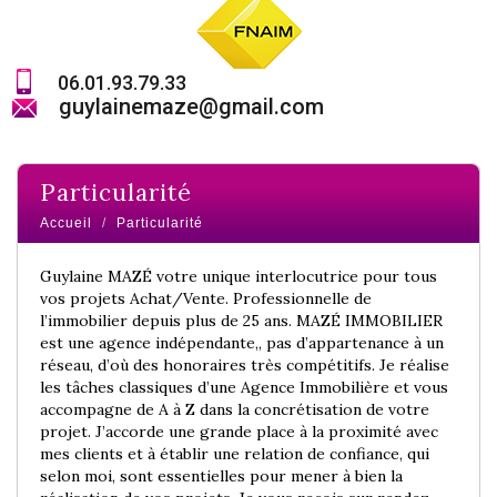
06.01.93.79.33
guylainemaze@gmail.com
particularité
Accueil
Particularité
Guylaine MAZÉ votre unique interlocutrice pour tous
vos projets Achat/Vente. Professionnelle de
l’immobilier depuis plus de 25 ans.
MAZÉ IMMOBILIER
est une agence indépendante,, pas d’appartenance à un
réseau, d’où des honoraires très compétitifs.
Je réalise
les tâches classiques d’une Agence Immobilière et vous
accompagne de A à Z dans la concrétisation de votre
projet. J’accorde une grande place à la proximité avec
mes clients et à établir une relation de confiance, qui
selon moi, sont essentielles pour mener à bien la