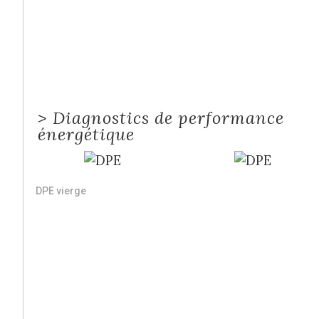
>
Diagnostics de performance
énergétique
DPE vierge