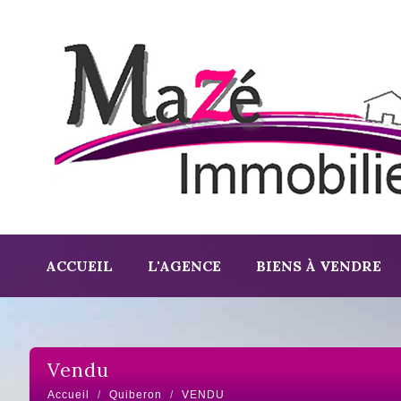
ACCUEIL
L'AGENCE
BIENS À VENDRE
vendu
Accueil
Quiberon
VENDU