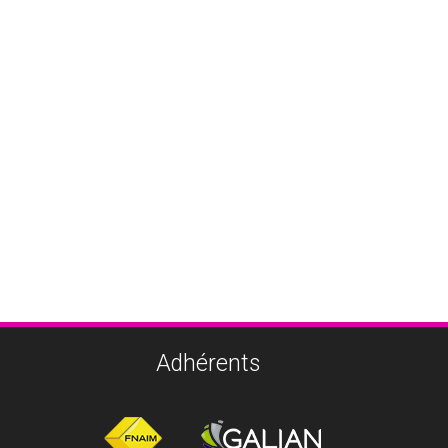
Adhérents