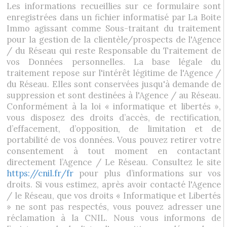
Les informations recueillies sur ce formulaire sont
enregistrées dans un fichier informatisé par La Boite
Immo agissant comme Sous-traitant du traitement
pour la gestion de la clientèle/prospects de l'Agence
/ du Réseau qui reste Responsable du Traitement de
vos Données personnelles. La base légale du
traitement repose sur l'intérêt légitime de l'Agence /
du Réseau. Elles sont conservées jusqu'à demande de
suppression et sont destinées à l'Agence / au Réseau.
Conformément à la loi « informatique et libertés »,
vous disposez des droits d’accès, de rectification,
d’effacement, d’opposition, de limitation et de
portabilité de vos données. Vous pouvez retirer votre
consentement à tout moment en contactant
directement l’Agence / Le Réseau. Consultez le site
https://cnil.fr/fr
pour plus d’informations sur vos
droits. Si vous estimez, après avoir contacté l'Agence
/ le Réseau, que vos droits « Informatique et Libertés
» ne sont pas respectés, vous pouvez adresser une
réclamation à la CNIL. Nous vous informons de