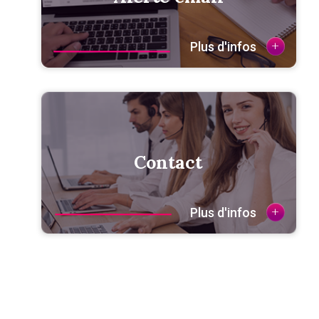
+
Plus d'infos
Contact
+
Plus d'infos