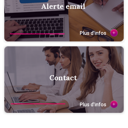
Alerte email
+
Plus d'infos
Contact
+
Plus d'infos