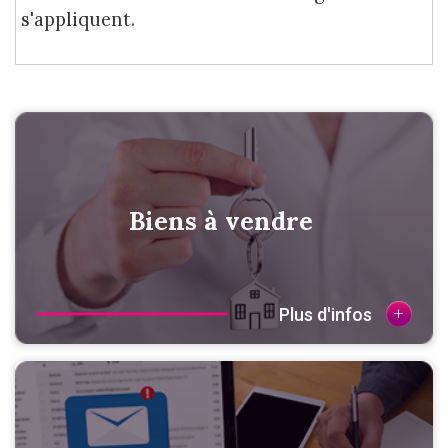
s'appliquent.
Biens à vendre
+
Plus d'infos