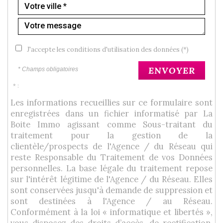
J'accepte les conditions d'utilisation des données (*)
ENVOYER
* Champs obligatoires
* :
Les informations recueillies sur ce formulaire sont
enregistrées dans un fichier informatisé par La
Boite Immo agissant comme Sous-traitant du
traitement pour la gestion de la
clientèle/prospects de l'Agence / du Réseau qui
reste Responsable du Traitement de vos Données
personnelles. La base légale du traitement repose
sur l'intérêt légitime de l'Agence / du Réseau. Elles
sont conservées jusqu'à demande de suppression et
sont destinées à l'Agence / au Réseau.
Conformément à la loi « informatique et libertés »,
vous disposez des droits d’accès, de rectification,