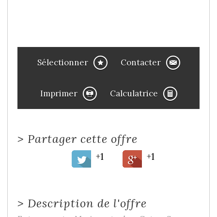
Sélectionner
Contacter
Imprimer
Calculatrice
>
Partager cette offre
+1
+1
>
Description de l'offre