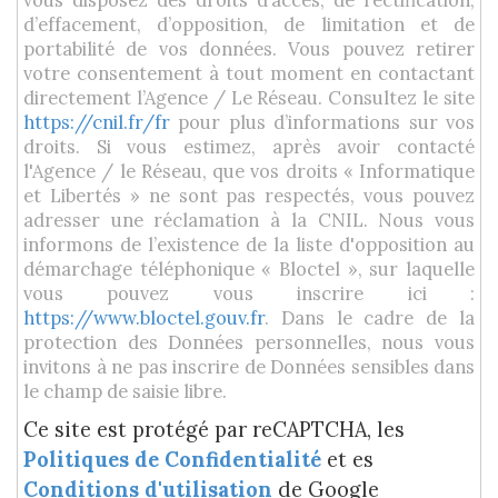
d’effacement, d’opposition, de limitation et de
portabilité de vos données. Vous pouvez retirer
votre consentement à tout moment en contactant
directement l’Agence / Le Réseau. Consultez le site
https://cnil.fr/fr
pour plus d’informations sur vos
droits. Si vous estimez, après avoir contacté
l'Agence / le Réseau, que vos droits « Informatique
et Libertés » ne sont pas respectés, vous pouvez
adresser une réclamation à la CNIL. Nous vous
informons de l’existence de la liste d'opposition au
démarchage téléphonique « Bloctel », sur laquelle
vous pouvez vous inscrire ici :
https://www.bloctel.gouv.fr
. Dans le cadre de la
protection des Données personnelles, nous vous
invitons à ne pas inscrire de Données sensibles dans
le champ de saisie libre.
Ce site est protégé par reCAPTCHA, les
Politiques de Confidentialité
et es
Conditions d'utilisation
de Google