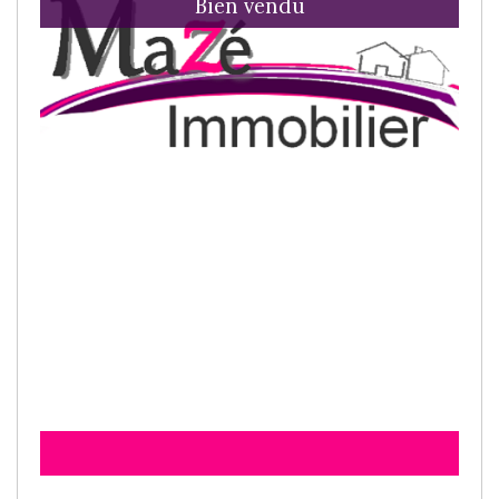
Bien vendu