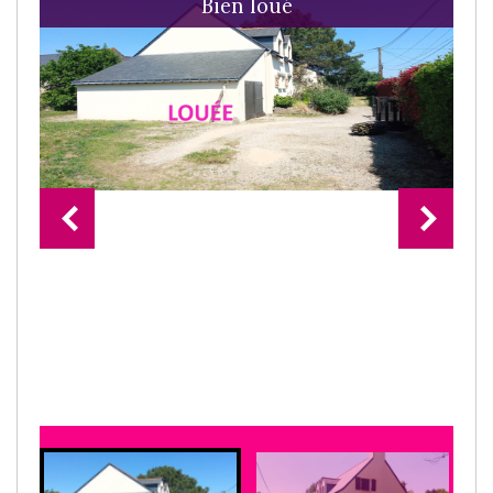
Bien loué