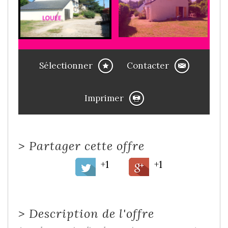
Sélectionner
Contacter
Imprimer
>
Partager cette offre
+1
+1
>
Description de l'offre