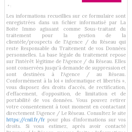
* :
Les informations recueillies sur ce formulaire sont
enregistrées dans un fichier informatisé par La
Boite Immo agissant comme Sous-traitant du
traitement pour la gestion de la
clientèle/prospects de l'Agence / du Réseau qui
reste Responsable du Traitement de vos Données
personnelles. La base légale du traitement repose
sur l'intérêt légitime de l'Agence / du Réseau. Elles
sont conservées jusqu'à demande de suppression et
sont destinées à l'Agence / au Réseau.
Conformément à la loi « informatique et libertés »,
vous disposez des droits d’accès, de rectification,
d’effacement, d’opposition, de limitation et de
portabilité de vos données. Vous pouvez retirer
votre consentement à tout moment en contactant
directement l’Agence / Le Réseau. Consultez le site
https://cnil.fr/fr
pour plus d’informations sur vos
droits. Si vous estimez, après avoir contacté