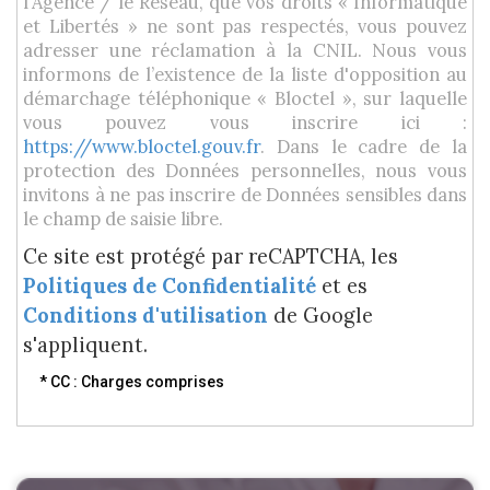
l'Agence / le Réseau, que vos droits « Informatique
et Libertés » ne sont pas respectés, vous pouvez
adresser une réclamation à la CNIL. Nous vous
informons de l’existence de la liste d'opposition au
démarchage téléphonique « Bloctel », sur laquelle
vous pouvez vous inscrire ici :
https://www.bloctel.gouv.fr
. Dans le cadre de la
protection des Données personnelles, nous vous
invitons à ne pas inscrire de Données sensibles dans
le champ de saisie libre.
Ce site est protégé par reCAPTCHA, les
Politiques de Confidentialité
et es
Conditions d'utilisation
de Google
s'appliquent.
* CC : Charges comprises