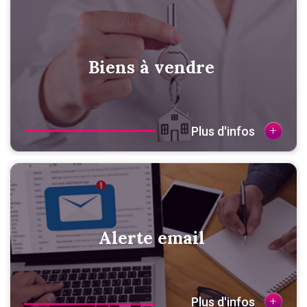
Biens à vendre
+
Plus d'infos
Alerte email
+
Plus d'infos