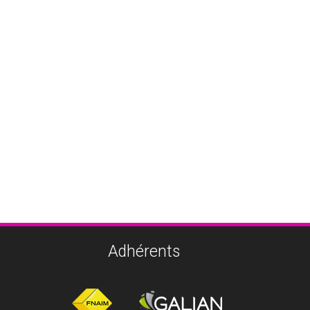
Adhérents