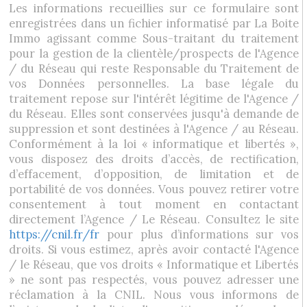
Les informations recueillies sur ce formulaire sont
enregistrées dans un fichier informatisé par La Boite
Immo agissant comme Sous-traitant du traitement
pour la gestion de la clientèle/prospects de l'Agence
/ du Réseau qui reste Responsable du Traitement de
vos Données personnelles. La base légale du
traitement repose sur l'intérêt légitime de l'Agence /
du Réseau. Elles sont conservées jusqu'à demande de
suppression et sont destinées à l'Agence / au Réseau.
Conformément à la loi « informatique et libertés »,
vous disposez des droits d’accès, de rectification,
d’effacement, d’opposition, de limitation et de
portabilité de vos données. Vous pouvez retirer votre
consentement à tout moment en contactant
directement l’Agence / Le Réseau. Consultez le site
https://cnil.fr/fr
pour plus d’informations sur vos
droits. Si vous estimez, après avoir contacté l'Agence
/ le Réseau, que vos droits « Informatique et Libertés
» ne sont pas respectés, vous pouvez adresser une
réclamation à la CNIL. Nous vous informons de