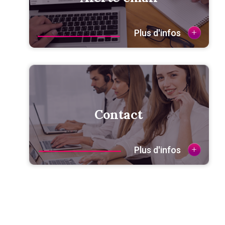
+
Plus d'infos
Contact
+
Plus d'infos