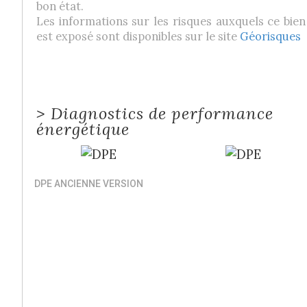
bon état.
Les informations sur les risques auxquels ce bien
est exposé sont disponibles sur le site
Géorisques
>
Diagnostics de performance
énergétique
DPE ANCIENNE VERSION