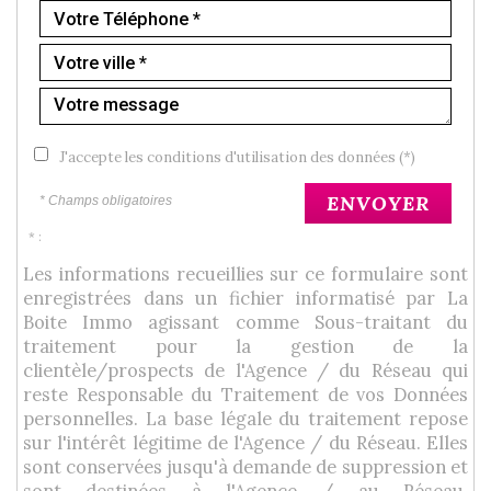
J'accepte les conditions d'utilisation des données (*)
ENVOYER
* Champs obligatoires
* :
Les informations recueillies sur ce formulaire sont
enregistrées dans un fichier informatisé par La
Boite Immo agissant comme Sous-traitant du
traitement pour la gestion de la
clientèle/prospects de l'Agence / du Réseau qui
reste Responsable du Traitement de vos Données
personnelles. La base légale du traitement repose
sur l'intérêt légitime de l'Agence / du Réseau. Elles
sont conservées jusqu'à demande de suppression et