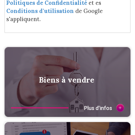
Politiques de Confidentialité
et es
Conditions d'utilisation
de Google
s'appliquent.
Biens à vendre
+
Plus d'infos