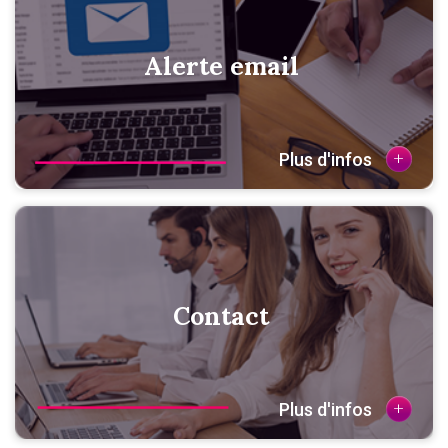
Alerte email
+
Plus d'infos
Contact
+
Plus d'infos