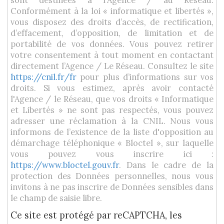
sont destinées à l'Agence / au Réseau.
Conformément à la loi « informatique et libertés »,
vous disposez des droits d’accès, de rectification,
d’effacement, d’opposition, de limitation et de
portabilité de vos données. Vous pouvez retirer
votre consentement à tout moment en contactant
directement l’Agence / Le Réseau. Consultez le site
https://cnil.fr/fr
pour plus d’informations sur vos
droits. Si vous estimez, après avoir contacté
l'Agence / le Réseau, que vos droits « Informatique
et Libertés » ne sont pas respectés, vous pouvez
adresser une réclamation à la CNIL. Nous vous
informons de l’existence de la liste d'opposition au
démarchage téléphonique « Bloctel », sur laquelle
vous pouvez vous inscrire ici :
https://www.bloctel.gouv.fr
. Dans le cadre de la
protection des Données personnelles, nous vous
invitons à ne pas inscrire de Données sensibles dans
le champ de saisie libre.
Ce site est protégé par reCAPTCHA, les