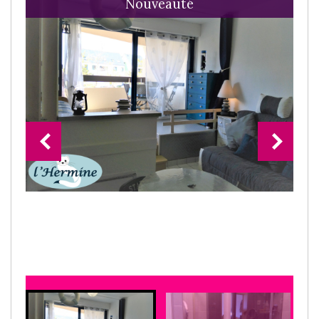
Nouveauté