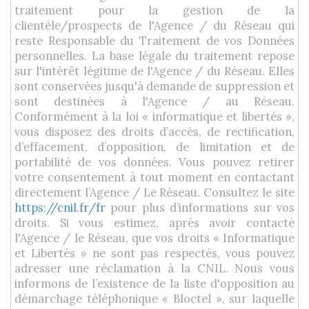
traitement pour la gestion de la
clientèle/prospects de l'Agence / du Réseau qui
reste Responsable du Traitement de vos Données
personnelles. La base légale du traitement repose
sur l'intérêt légitime de l'Agence / du Réseau. Elles
sont conservées jusqu'à demande de suppression et
sont destinées à l'Agence / au Réseau.
Conformément à la loi « informatique et libertés »,
vous disposez des droits d’accès, de rectification,
d’effacement, d’opposition, de limitation et de
portabilité de vos données. Vous pouvez retirer
votre consentement à tout moment en contactant
directement l’Agence / Le Réseau. Consultez le site
https://cnil.fr/fr
pour plus d’informations sur vos
droits. Si vous estimez, après avoir contacté
l'Agence / le Réseau, que vos droits « Informatique
et Libertés » ne sont pas respectés, vous pouvez
adresser une réclamation à la CNIL. Nous vous
informons de l’existence de la liste d'opposition au
démarchage téléphonique « Bloctel », sur laquelle