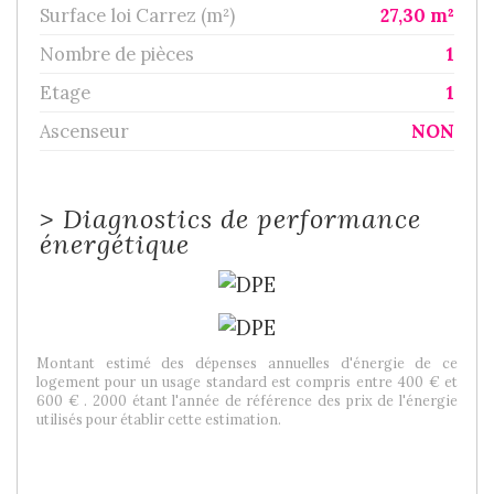
Surface loi Carrez (m²)
27,30 m²
Nombre de pièces
1
Etage
1
Ascenseur
NON
>
Diagnostics de performance
énergétique
Montant estimé des dépenses annuelles d'énergie de ce
logement pour un usage standard est compris entre 400 € et
600 € . 2000 étant l'année de référence des prix de l'énergie
utilisés pour établir cette estimation.