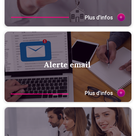
+
Plus d'infos
Alerte email
+
Plus d'infos