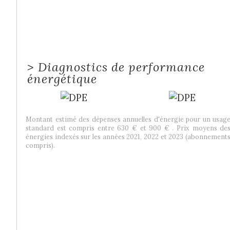
>
Diagnostics de performance
énergétique
Montant estimé des dépenses annuelles d'énergie pour un usag
standard est compris entre 630 € et 900 € . Prix moyens de
énergies indexés sur les années 2021, 2022 et 2023 (abonnement
compris).