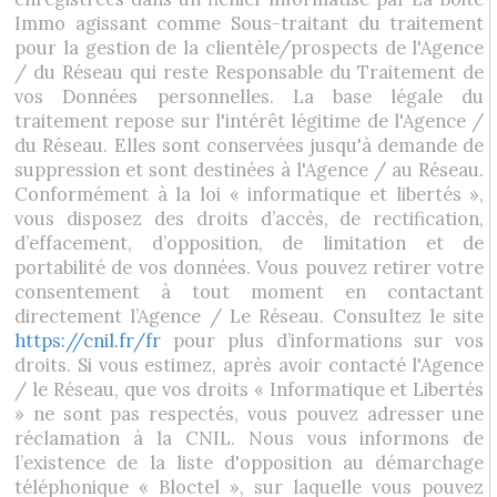
Immo agissant comme Sous-traitant du traitement
pour la gestion de la clientèle/prospects de l'Agence
/ du Réseau qui reste Responsable du Traitement de
vos Données personnelles. La base légale du
traitement repose sur l'intérêt légitime de l'Agence /
du Réseau. Elles sont conservées jusqu'à demande de
suppression et sont destinées à l'Agence / au Réseau.
Conformément à la loi « informatique et libertés »,
vous disposez des droits d’accès, de rectification,
d’effacement, d’opposition, de limitation et de
portabilité de vos données. Vous pouvez retirer votre
consentement à tout moment en contactant
directement l’Agence / Le Réseau. Consultez le site
https://cnil.fr/fr
pour plus d’informations sur vos
droits. Si vous estimez, après avoir contacté l'Agence
/ le Réseau, que vos droits « Informatique et Libertés
» ne sont pas respectés, vous pouvez adresser une
réclamation à la CNIL. Nous vous informons de
l’existence de la liste d'opposition au démarchage
téléphonique « Bloctel », sur laquelle vous pouvez