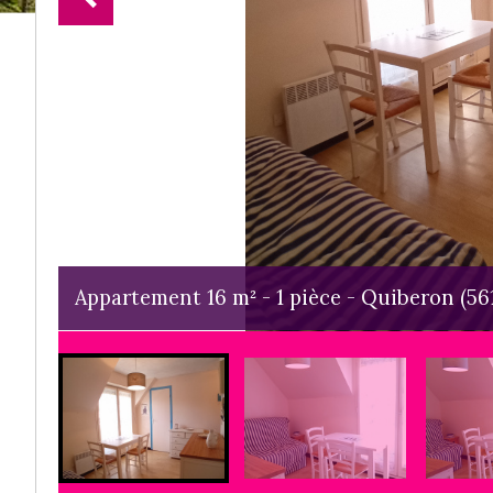
Appartement 16 m² - 1 pièce - Quiberon (56