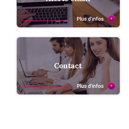
+
Plus d'infos
Contact
+
Plus d'infos