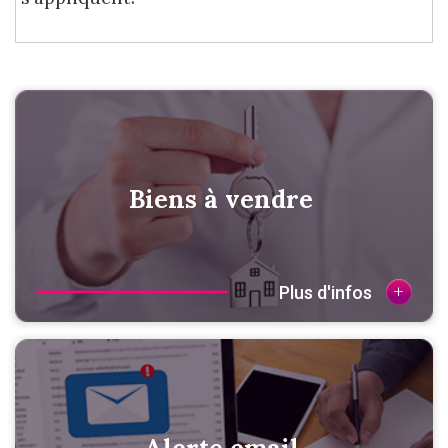
Biens à vendre
+
Plus d'infos