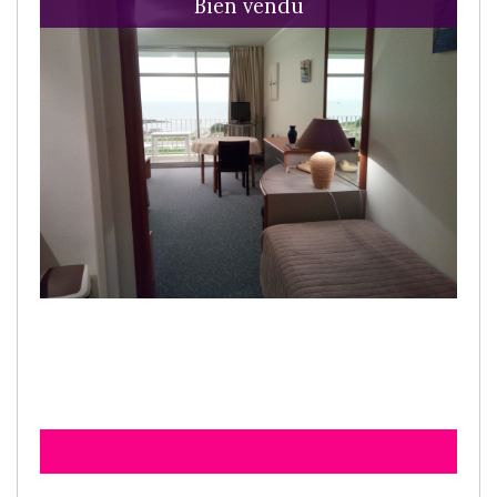
Bien vendu