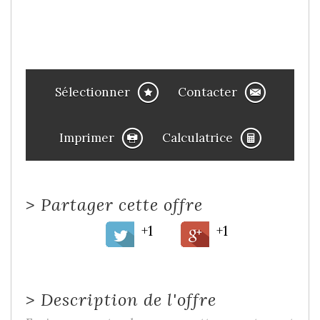
Sélectionner
Contacter
Imprimer
Calculatrice
>
Partager cette offre
+1
+1
>
Description de l'offre