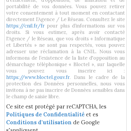
portabilité de vos données. Vous pouvez retirer
votre consentement à tout moment en contactant
directement l’Agence / Le Réseau. Consultez le site
https://cnil.fr/fr
pour plus d’informations sur vos
droits. Si vous estimez, après avoir contacté
l'Agence / le Réseau, que vos droits « Informatique
et Libertés » ne sont pas respectés, vous pouvez
adresser une réclamation à la CNIL. Nous vous
informons de l’existence de la liste d'opposition au
démarchage téléphonique « Bloctel », sur laquelle
vous pouvez vous inscrire ici :
https://www.bloctel.gouv.fr
. Dans le cadre de la
protection des Données personnelles, nous vous
invitons à ne pas inscrire de Données sensibles dans
le champ de saisie libre.
Ce site est protégé par reCAPTCHA, les
Politiques de Confidentialité
et es
Conditions d'utilisation
de Google
s'appliquent.