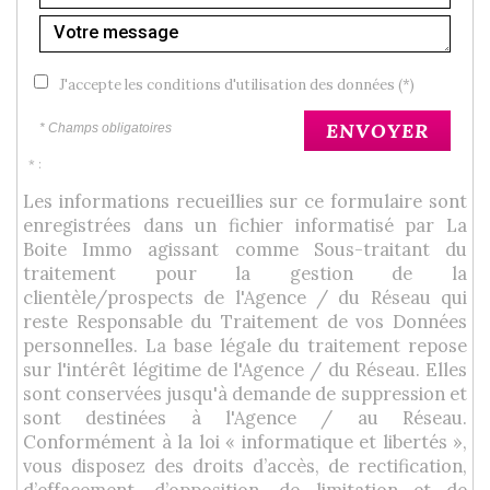
J'accepte les conditions d'utilisation des données (*)
ENVOYER
* Champs obligatoires
* :
Les informations recueillies sur ce formulaire sont
enregistrées dans un fichier informatisé par La
Boite Immo agissant comme Sous-traitant du
traitement pour la gestion de la
clientèle/prospects de l'Agence / du Réseau qui
reste Responsable du Traitement de vos Données
personnelles. La base légale du traitement repose
sur l'intérêt légitime de l'Agence / du Réseau. Elles
sont conservées jusqu'à demande de suppression et
sont destinées à l'Agence / au Réseau.
Conformément à la loi « informatique et libertés »,
vous disposez des droits d’accès, de rectification,
d’effacement, d’opposition, de limitation et de