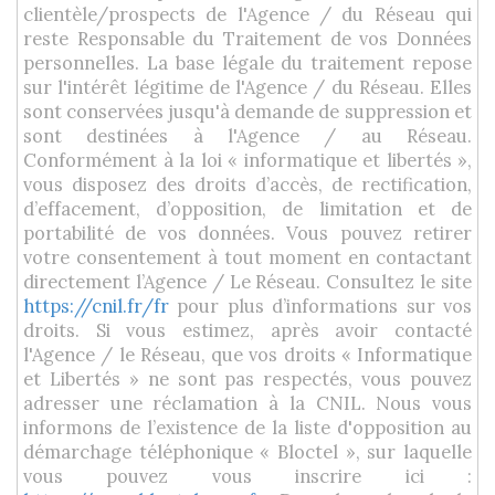
clientèle/prospects de l'Agence / du Réseau qui
reste Responsable du Traitement de vos Données
personnelles. La base légale du traitement repose
sur l'intérêt légitime de l'Agence / du Réseau. Elles
sont conservées jusqu'à demande de suppression et
sont destinées à l'Agence / au Réseau.
Conformément à la loi « informatique et libertés »,
vous disposez des droits d’accès, de rectification,
d’effacement, d’opposition, de limitation et de
portabilité de vos données. Vous pouvez retirer
votre consentement à tout moment en contactant
directement l’Agence / Le Réseau. Consultez le site
https://cnil.fr/fr
pour plus d’informations sur vos
droits. Si vous estimez, après avoir contacté
l'Agence / le Réseau, que vos droits « Informatique
et Libertés » ne sont pas respectés, vous pouvez
adresser une réclamation à la CNIL. Nous vous
informons de l’existence de la liste d'opposition au
démarchage téléphonique « Bloctel », sur laquelle
vous pouvez vous inscrire ici :