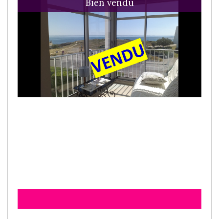
Bien vendu