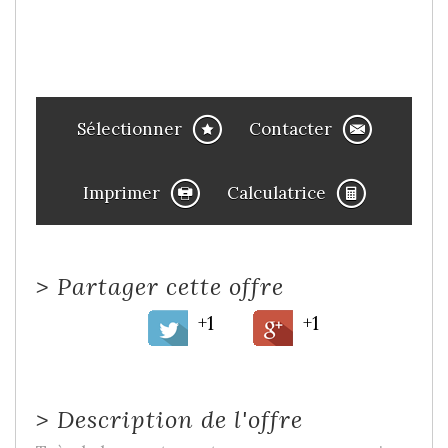
Sélectionner
Contacter
Imprimer
Calculatrice
>
Partager cette offre
+1
+1
>
Description de l'offre