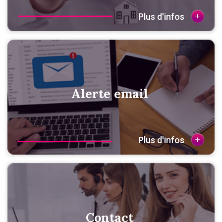
+
Plus d'infos
Alerte email
+
Plus d'infos
Contact