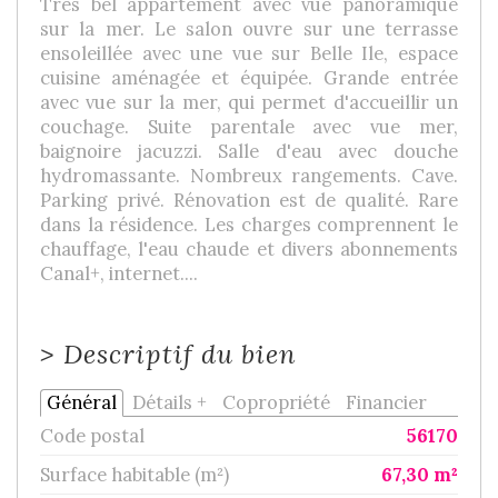
Très bel appartement avec vue panoramique
sur la mer. Le salon ouvre sur une terrasse
ensoleillée avec une vue sur Belle Ile, espace
cuisine aménagée et équipée. Grande entrée
avec vue sur la mer, qui permet d'accueillir un
couchage. Suite parentale avec vue mer,
baignoire jacuzzi. Salle d'eau avec douche
hydromassante. Nombreux rangements. Cave.
Parking privé. Rénovation est de qualité. Rare
dans la résidence. Les charges comprennent le
chauffage, l'eau chaude et divers abonnements
Canal+, internet....
>
Descriptif du bien
Général
Détails +
Copropriété
Financier
Code postal
56170
Surface habitable (m²)
67,30 m²