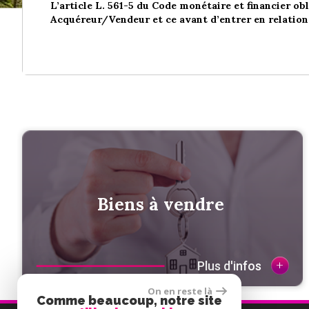
L’article L. 561-5 du Code monétaire et financier obl
Acquéreur/Vendeur et ce avant d’entrer en relation 
Biens à vendre
+
Plus d'infos
On en reste là
Comme beaucoup, notre site