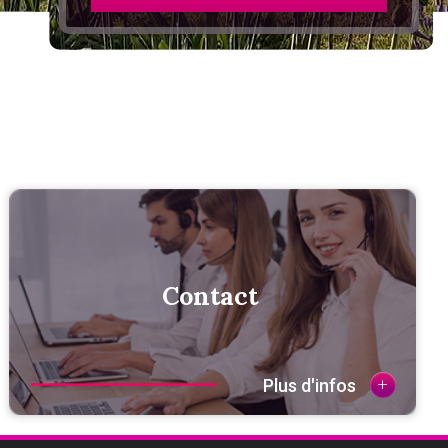
Contact
+
Plus d'infos