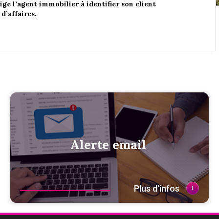
ige l’agent immobilier à identifier son client
d’affaires.
Alerte email
+
Plus d'infos